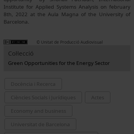
Institute for Applied Systems Analysis on february
8th, 2022 at the Aula Magna of the University of
Barcelona.
© Unitat de Producció Audiovisual
Col·lecció
Green Opportunities for the Energy Sector
Docència i Recerca
Ciències Socials i Jurídiques
Actes
Economy and business
Universitat de Barcelona