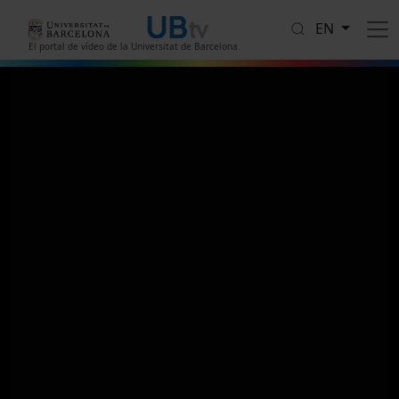
Skip to main content
EN
El portal de vídeo de la Universitat de Barcelona