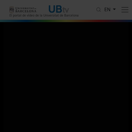
Skip to main content
EN
El portal de vídeo de la Universitat de Barcelona