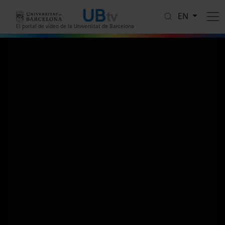
Skip to main content
EN
El portal de vídeo de la Universitat de Barcelona