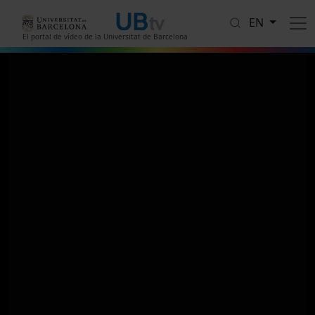
Skip to main content
EN
El portal de vídeo de la Universitat de Barcelona