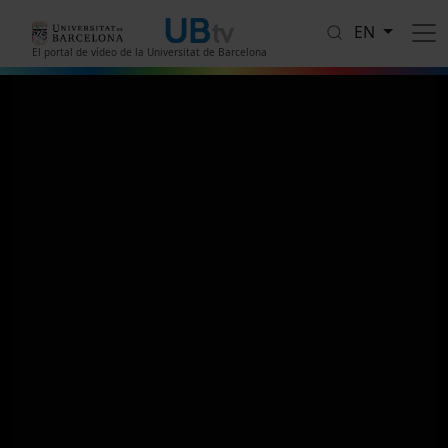
Skip to main content
EN
El portal de vídeo de la Universitat de Barcelona