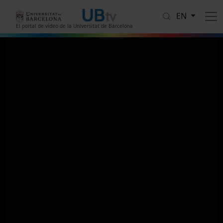
Skip to main content
EN
El portal de vídeo de la Universitat de Barcelona