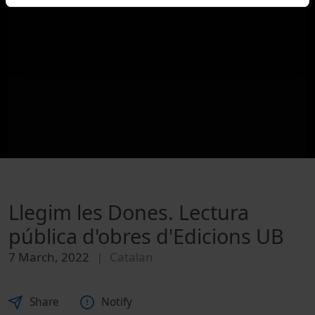
Llegim les Dones. Lectura
pública d'obres d'Edicions UB
7 March, 2022
Catalan
Share
Notify