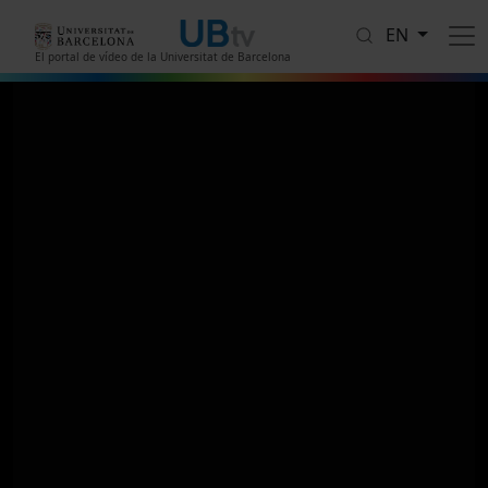
Skip to main content
EN
El portal de vídeo de la Universitat de Barcelona