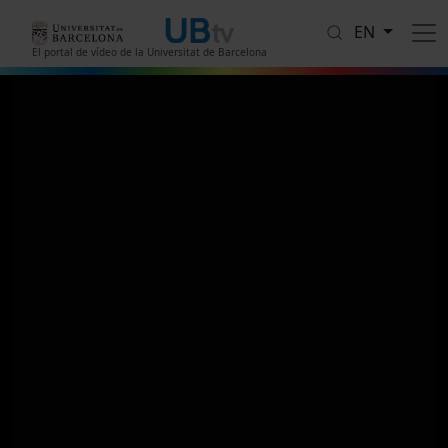
Skip to main content
EN
El portal de vídeo de la Universitat de Barcelona