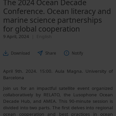
The 2024 Ocean Decade
Conference. Ocean literacy and
marine science partnerships
for global cooperation
9 April, 2024
English
Download
Share
Notify
April 9th. 2024. 15:00. Aula Magna. University of
Barcelona
Join us for an impactful satellite event organized
collaboratively by RELATO, the Lusophone Ocean
Decade Hub, and AMEA. This 90-minute session is
divided into two parts. The first delves into regional
ocean cooperation and best practices in ocean