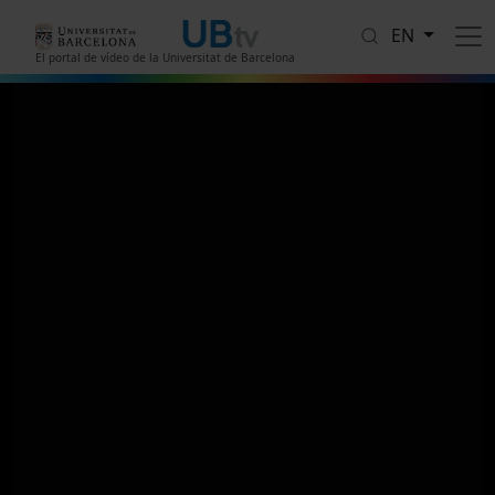
Skip to main content
EN
El portal de vídeo de la Universitat de Barcelona