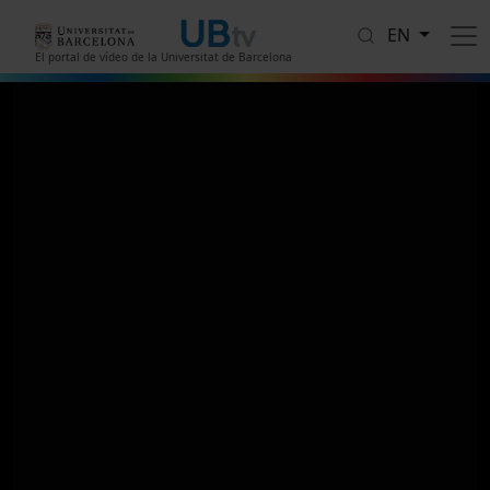
Skip to main content
EN
El portal de vídeo de la Universitat de Barcelona