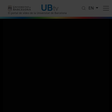
Skip to main content
EN
El portal de vídeo de la Universitat de Barcelona