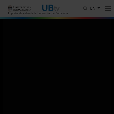
Skip to main content
EN
El portal de vídeo de la Universitat de Barcelona