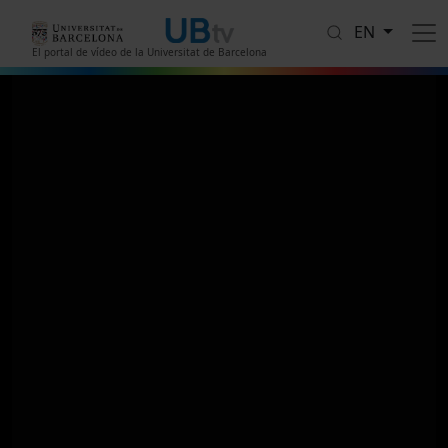
Skip to main content
EN
El portal de vídeo de la Universitat de Barcelona