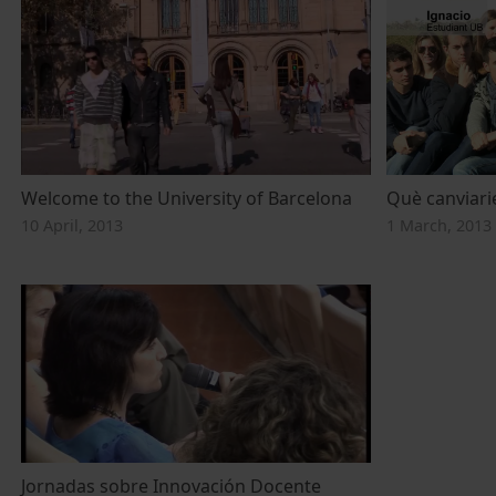
Welcome to the University of Barcelona
Què canviarie
10 April, 2013
1 March, 2013
Jornadas sobre Innovación Docente