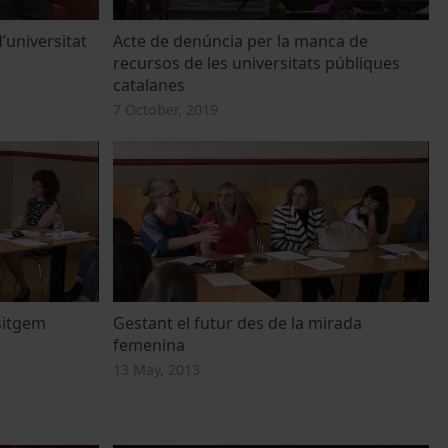
universitat
Acte de denúncia per la manca de
recursos de les universitats públiques
catalanes
7 October, 2019
esitgem
Gestant el futur des de la mirada
femenina
13 May, 2013