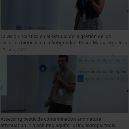
La visión holística en el estudio de la gestión de los
recursos hídricos en la Antigüedad. Roser Marsal Aguilera
15 June, 2022
Assessing pesticide contamination and natural
attenuation in a polluted aquifer using isotopic tools.