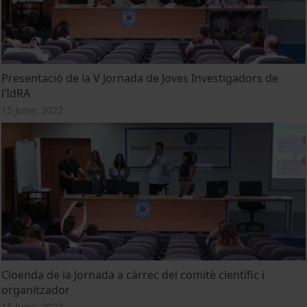
Presentació de la V Jornada de Joves Investigadors de
l’IdRA
15 June, 2022
Cloenda de la Jornada a càrrec del comitè científic i
organitzador
15 June, 2022