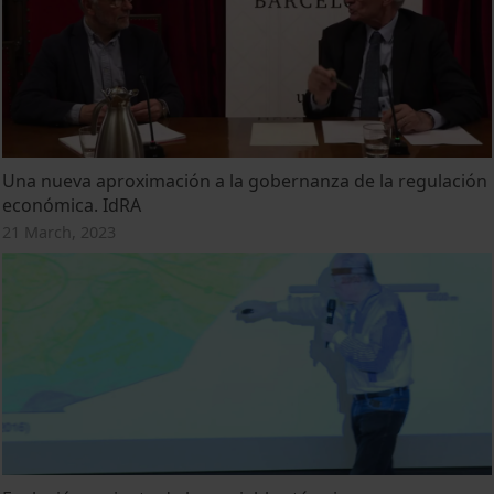
Una nueva aproximación a la gobernanza de la regulación
económica. IdRA
21 March, 2023