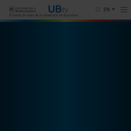
Skip to main content
EN
El portal de vídeo de la Universitat de Barcelona