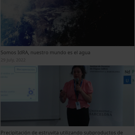
Somos IdRA, nuestro mundo es el agua
29 July, 2022
Precipitación de estruvita utilizando subproductos de