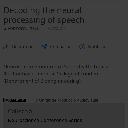
Decoding the neural
processing of speech
6 Febrero, 2020
Catalán
Descargar
Compartir
Notificar
Neuroscience Conference Series by Dr. Tobias
Reichenbach, Imperial College of London
(Department of Bioenginneering).
© Unitat de Producció Audiovisual
Col·lecció
Neuroscience Conference Series