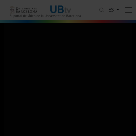
Pasar al contenido principal
ES
El portal de vídeo de la Universitat de Barcelona