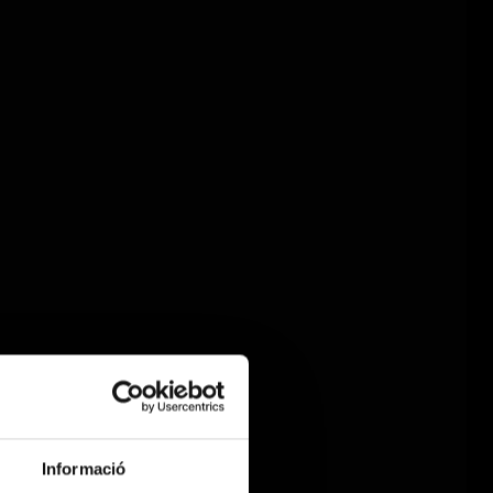
Informació