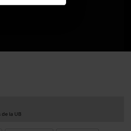
s de la UB