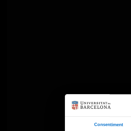
Consentiment