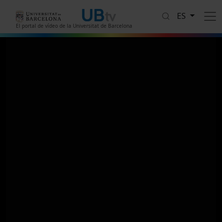
Pasar al contenido principal
ES
El portal de vídeo de la Universitat de Barcelona