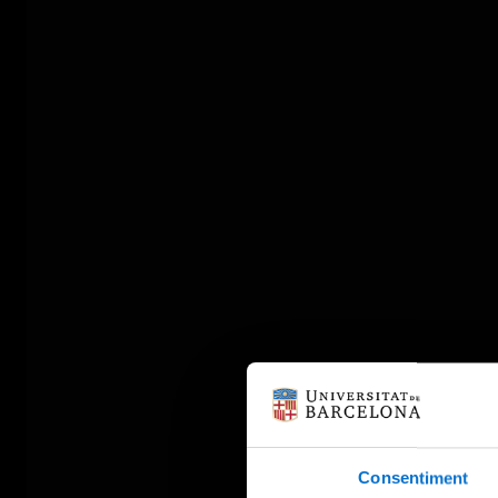
Consentiment