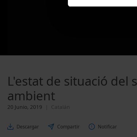
L'estat de situació del
ambient
20 Junio, 2019
Catalán
Descargar
Compartir
Notificar