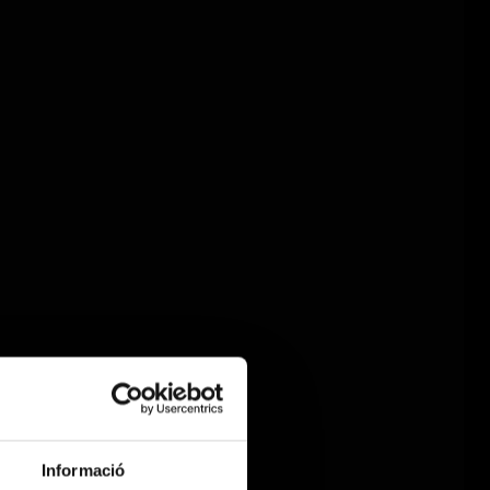
Informació