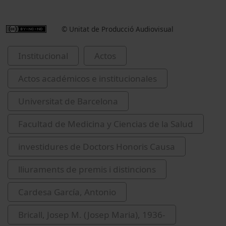
© Unitat de Producció Audiovisual
Institucional
Actos
Actos académicos e institucionales
Universitat de Barcelona
Facultad de Medicina y Ciencias de la Salud
investidures de Doctors Honoris Causa
lliuraments de premis i distincions
Cardesa García, Antonio
Bricall, Josep M. (Josep Maria), 1936-