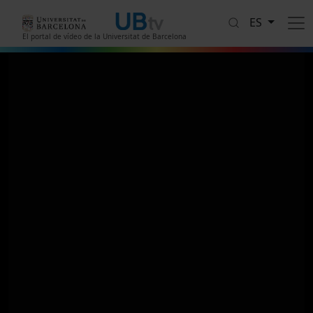
Pasar al contenido principal
ES
El portal de vídeo de la Universitat de Barcelona