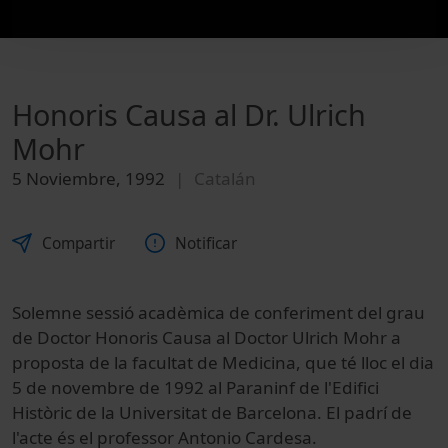
Honoris Causa al Dr. Ulrich
Mohr
5 Noviembre, 1992
Catalán
Compartir
Notificar
Solemne sessió acadèmica de conferiment del grau
de Doctor Honoris Causa al Doctor Ulrich Mohr a
proposta de la facultat de Medicina, que té lloc el dia
5 de novembre de 1992 al Paraninf de l'Edifici
Històric de la Universitat de Barcelona. El padrí de
l'acte és el professor Antonio Cardesa.