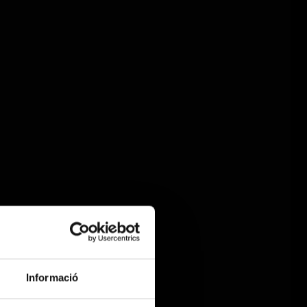
Informació