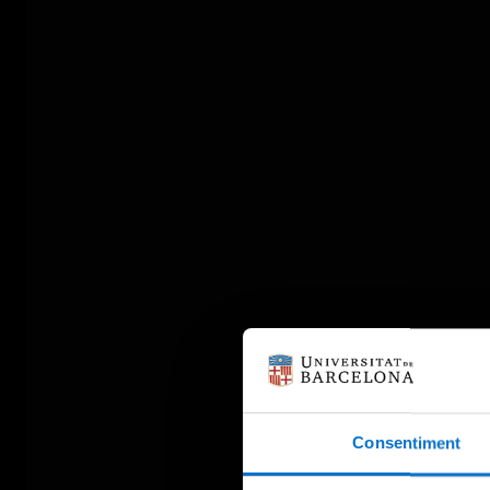
Consentiment