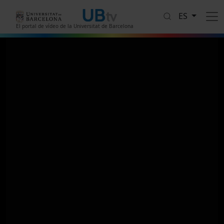
Pasar al contenido principal
ES
El portal de vídeo de la Universitat de Barcelona