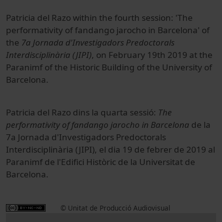
Patricia del Razo within the fourth session: 'The
performativity of fandango jarocho in Barcelona' of
the
7a Jornada d'Investigadors Predoctorals
Interdisciplinària (JIPI)
, on February 19th 2019 at the
Paranimf of the Historic Building of the University of
Barcelona.
Patricia del Razo dins la quarta sessió:
The
performativity of fandango jarocho in Barcelona
de la
7a Jornada d'Investigadors Predoctorals
Interdisciplinària (JIPI), el dia 19 de febrer de 2019 al
Paranimf de l'Edifici Històric de la Universitat de
Barcelona.
© Unitat de Producció Audiovisual