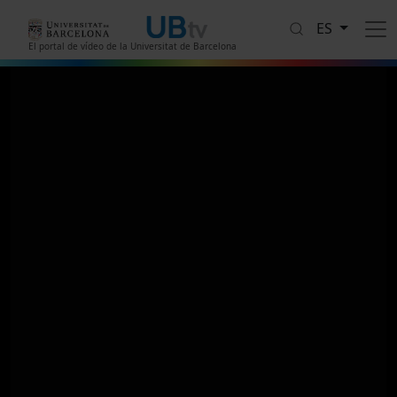
Pasar al contenido principal
ES
El portal de vídeo de la Universitat de Barcelona