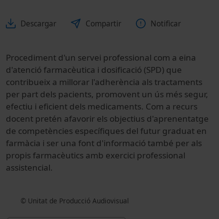
Descargar
Compartir
Notificar
Procediment d'un servei professional com a eina
d'atenció farmacèutica i dosificació (SPD) que
contribueix a millorar l'adherència als tractaments
per part dels pacients, promovent un ús més segur,
efectiu i eficient dels medicaments. Com a recurs
docent pretén afavorir els objectius d'aprenentatge
de competències específiques del futur graduat en
farmàcia i ser una font d'informació també per als
propis farmacèutics amb exercici professional
assistencial.
© Unitat de Producció Audiovisual