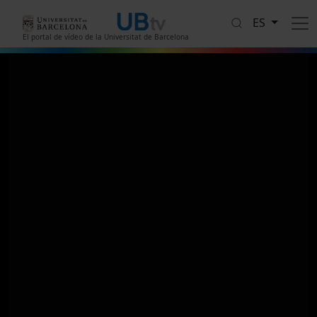
Pasar al contenido principal
ES
El portal de vídeo de la Universitat de Barcelona