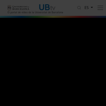
Pasar al contenido principal
ES
El portal de vídeo de la Universitat de Barcelona