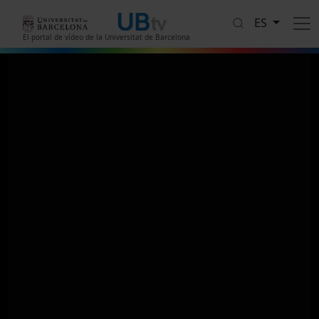
Pasar al contenido principal
ES
El portal de vídeo de la Universitat de Barcelona