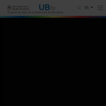
Pasar al contenido principal
ES
El portal de vídeo de la Universitat de Barcelona