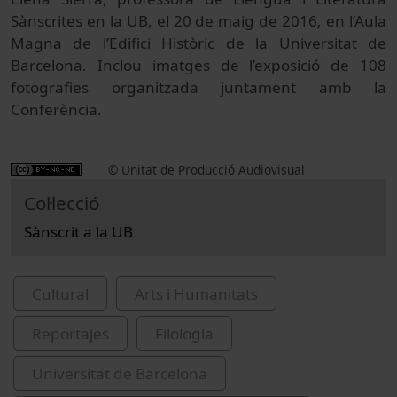
Sànscrites en la UB, el 20 de maig de 2016, en l’Aula
Magna de l’Edifici Històric de la Universitat de
Barcelona. Inclou imatges de l’exposició de 108
fotografies organitzada juntament amb la
Conferència.
© Unitat de Producció Audiovisual
Col·lecció
Sànscrit a la UB
Cultural
Arts i Humanitats
Reportajes
Filologia
Universitat de Barcelona