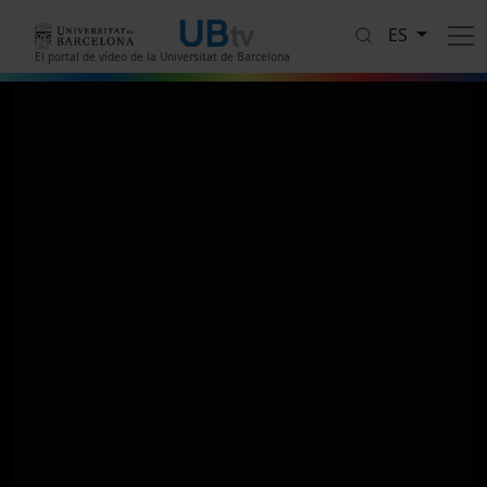
Pasar al contenido principal
ES
El portal de vídeo de la Universitat de Barcelona