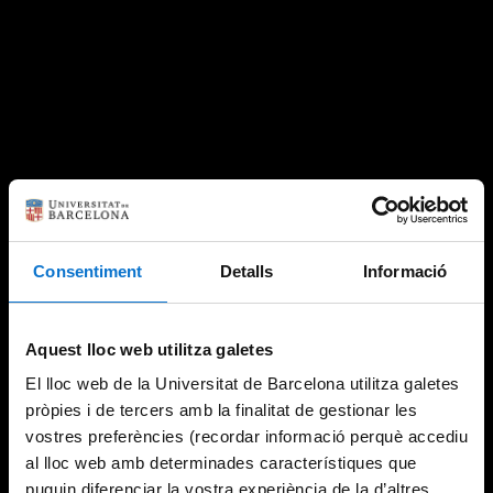
Consentiment
Detalls
Informació
Aquest lloc web utilitza galetes
El lloc web de la Universitat de Barcelona utilitza galetes
pròpies i de tercers amb la finalitat de gestionar les
vostres preferències (recordar informació perquè accediu
al lloc web amb determinades característiques que
puguin diferenciar la vostra experiència de la d’altres