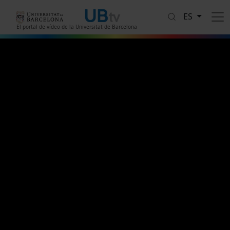
Pasar al contenido principal
ES
El portal de vídeo de la Universitat de Barcelona