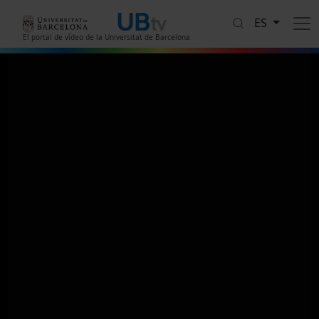
Pasar al contenido principal
ES
El portal de vídeo de la Universitat de Barcelona