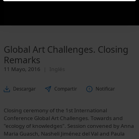
Global Art Challenges. Closing
Remarks
11 Mayo, 2016
Inglés
Descargar
Compartir
Notificar
Closing ceremony of the 1st International
Conference Global Art Challenges. Towards and
"ecology of knowledges". Session convened by Anna
Maria Guasch, Nasheli Jiménez del Val and Paula