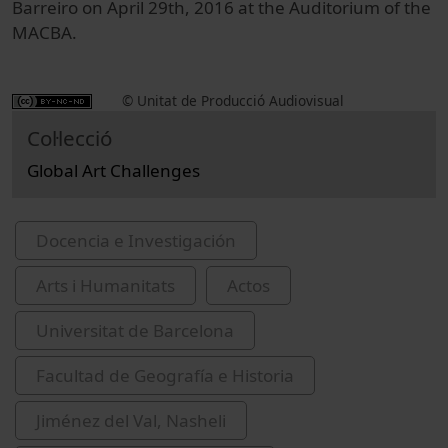
Barreiro on April 29th, 2016 at the Auditorium of the
MACBA.
© Unitat de Producció Audiovisual
Col·lecció
Global Art Challenges
Docencia e Investigación
Arts i Humanitats
Actos
Universitat de Barcelona
Facultad de Geografía e Historia
Jiménez del Val, Nasheli