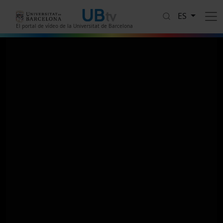
Pasar al contenido principal
ES
El portal de vídeo de la Universitat de Barcelona