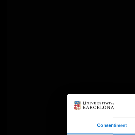
Consentiment