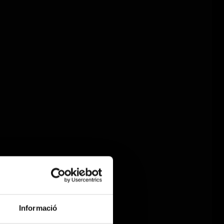
Informació