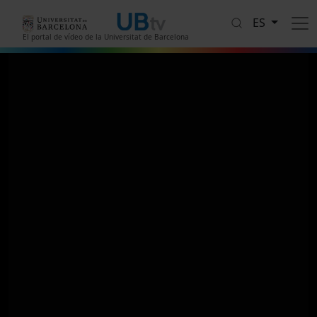
Pasar al contenido principal
ES
El portal de vídeo de la Universitat de Barcelona