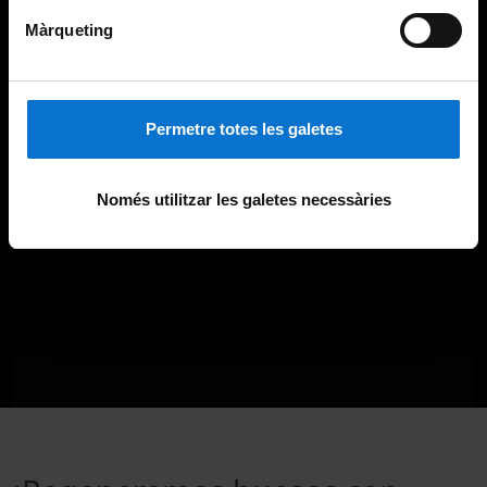
Màrqueting
Permetre totes les galetes
Només utilitzar les galetes necessàries