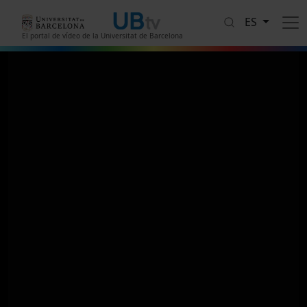
Pasar al contenido principal
ES
El portal de vídeo de la Universitat de Barcelona