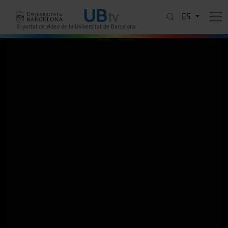
Pasar al contenido principal
ES
El portal de vídeo de la Universitat de Barcelona