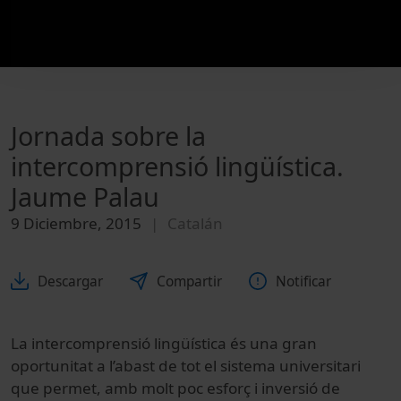
Jornada sobre la
intercomprensió lingüística.
Jaume Palau
9 Diciembre, 2015
Catalán
Descargar
Compartir
Notificar
La intercomprensió lingüística és una gran
oportunitat a l’abast de tot el sistema universitari
que permet, amb molt poc esforç i inversió de