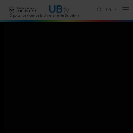
Pasar al contenido principal
ES
El portal de vídeo de la Universitat de Barcelona