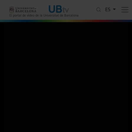
Pasar al contenido principal
ES
El portal de vídeo de la Universitat de Barcelona