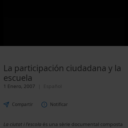
La participación ciudadana y la
escuela
1 Enero, 2007
Español
Compartir
Notificar
La ciutat i l'escola
és una sèrie documental composta