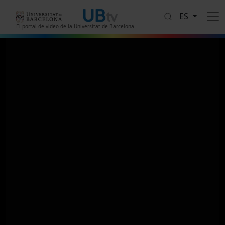
Pasar al contenido principal
ES
El portal de vídeo de la Universitat de Barcelona