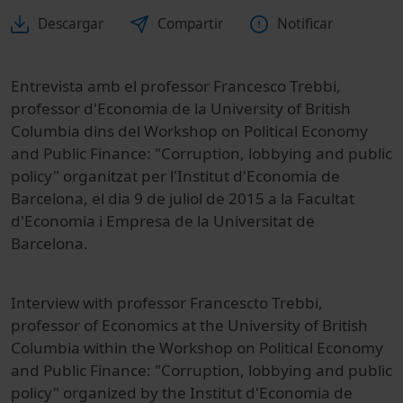
Descargar
Compartir
Notificar
Entrevista amb el professor Francesco Trebbi,
professor d'Economia de la University of British
Columbia dins del Workshop on Political Economy
and Public Finance: "Corruption, lobbying and public
policy" organitzat per l'Institut d'Economia de
Barcelona, el dia 9 de juliol de 2015 a la Facultat
d'Economia i Empresa de la Universitat de
Barcelona.
Interview with professor Francescto Trebbi,
professor of Economics at the University of British
Columbia within the Workshop on Political Economy
and Public Finance: "Corruption, lobbying and public
policy" organized by the Institut d'Economia de