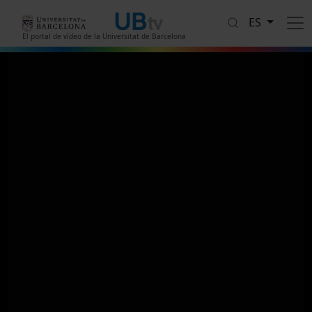
Pasar al contenido principal
ES
El portal de vídeo de la Universitat de Barcelona