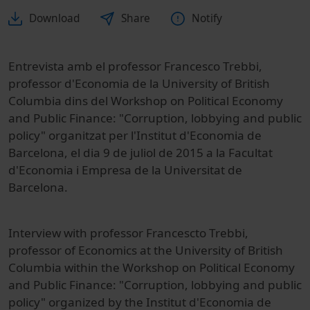
Download
Share
Notify
Entrevista amb el professor Francesco Trebbi,
professor d'Economia de la University of British
Columbia dins del Workshop on Political Economy
and Public Finance: "Corruption, lobbying and public
policy" organitzat per l'Institut d'Economia de
Barcelona, el dia 9 de juliol de 2015 a la Facultat
d'Economia i Empresa de la Universitat de
Barcelona.
Interview with professor Francescto Trebbi,
professor of Economics at the University of British
Columbia within the Workshop on Political Economy
and Public Finance: "Corruption, lobbying and public
policy" organized by the Institut d'Economia de