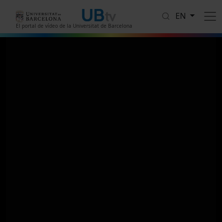
Skip to main content
EN
El portal de vídeo de la Universitat de Barcelona