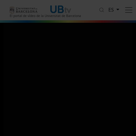
Pasar al contenido principal
ES
El portal de vídeo de la Universitat de Barcelona