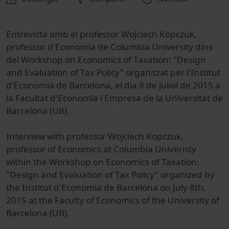
Entrevista amb el professor Wojciech Kopczuk,
professor d'Economia de Columbia University dins
del Workshop on Economics of Taxation: "Design
and Evaluation of Tax Policy" organitzat per l'Institut
d'Economia de Barcelona, el dia 8 de juliol de 2015 a
la Facultat d'Economia i Empresa de la Universitat de
Barcelona (UB).
Interview with professor Wojciech Kopczuk,
professor of Economics at Columbia Univeristy
within the Workshop on Economics of Taxation:
"Design and Evaluation of Tax Policy" organized by
the Institut d'Economia de Barcelona on July 8th,
2015 at the Faculty of Economics of the University of
Barcelona (UB).