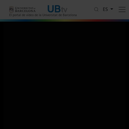
Pasar al contenido principal
ES
El portal de vídeo de la Universitat de Barcelona