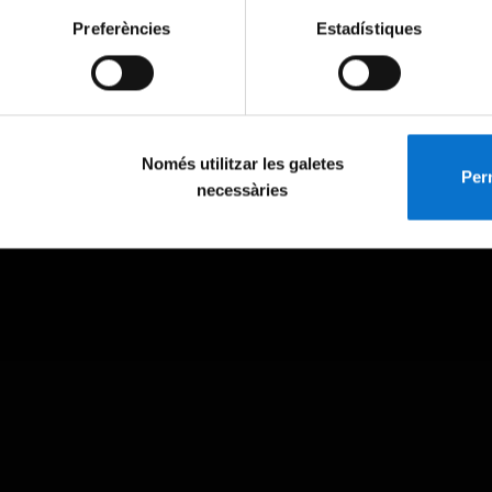
Preferències
Estadístiques
Només utilitzar les galetes
Perm
necessàries