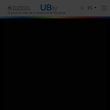
Pasar al contenido principal
ES
El portal de vídeo de la Universitat de Barcelona