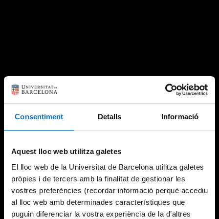
Consentiment
Detalls
Informació
Aquest lloc web utilitza galetes
El lloc web de la Universitat de Barcelona utilitza galetes
pròpies i de tercers amb la finalitat de gestionar les
vostres preferències (recordar informació perquè accediu
al lloc web amb determinades característiques que
puguin diferenciar la vostra experiència de la d’altres