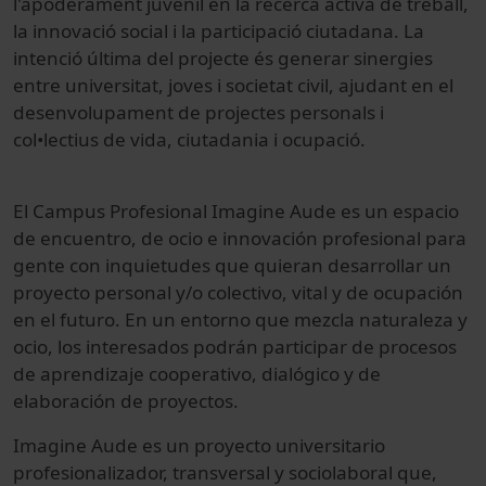
l'apoderament juvenil en la recerca activa de treball,
la innovació social i la participació ciutadana. La
intenció última del projecte és generar sinergies
entre universitat, joves i societat civil, ajudant en el
desenvolupament de projectes personals i
col•lectius de vida, ciutadania i ocupació.
El Campus Profesional Imagine Aude es un espacio
de encuentro, de ocio e innovación profesional para
gente con inquietudes que quieran desarrollar un
proyecto personal y/o colectivo, vital y de ocupación
en el futuro. En un entorno que mezcla naturaleza y
ocio, los interesados podrán participar de procesos
de aprendizaje cooperativo, dialógico y de
elaboración de proyectos.
Imagine Aude es un proyecto universitario
profesionalizador, transversal y sociolaboral que,