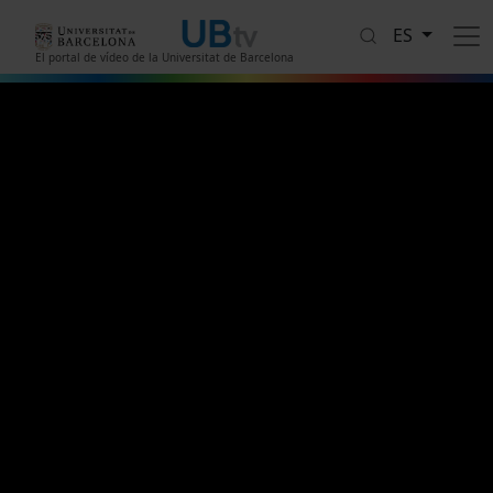
Pasar al contenido principal
ES
El portal de vídeo de la Universitat de Barcelona