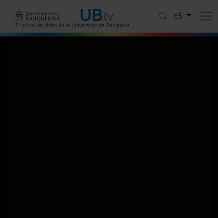
Pasar al contenido principal
ES
El portal de vídeo de la Universitat de Barcelona