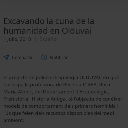
Excavando la cuna de la
humanidad en Olduvai
1 Julio, 2010
Español
Compartir
Notificar
El projecte de paleoantropologia OLDUVAI, en què
participa la professora de Recerca ICREA, Rosa
Maria Albert, del Departament d'Arqueologia,
Prehistòria i Història Antiga, té l'objectiu de conèixer
models de comportament dels primers homínids i
l'ús que feien dels recursos disponibles del medi
ambient.