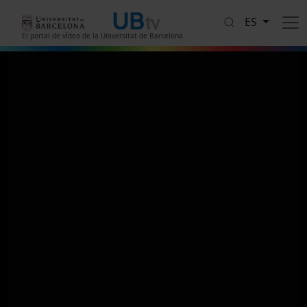
Pasar al contenido principal
ES
El portal de vídeo de la Universitat de Barcelona