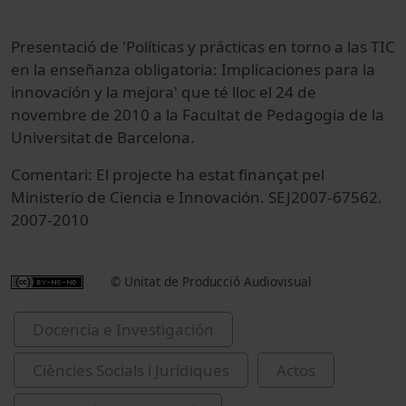
Presentació de 'Políticas y prácticas en torno a las TIC
en la enseñanza obligatoria: Implicaciones para la
innovación y la mejora' que té lloc el 24 de
novembre de 2010 a la Facultat de Pedagogia de la
Universitat de Barcelona.
Comentari: El projecte ha estat finançat pel
Ministerio de Ciencia e Innovación. SEJ2007-67562.
2007-2010
© Unitat de Producció Audiovisual
Docencia e Investigación
Ciències Socials i Jurídiques
Actos