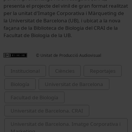
presenta el projecte del vinil de gran format realitzat
per la unitat d'Imatge Corporativa i Màrqueting de
la Universitat de Barcelona (UB), i ubicat a la nova
façana de la Biblioteca de Biologia del CRAI de la
Facultat de Biologia de la UB.
© Unitat de Producció Audiovisual
Institucional
Ciències
Reportajes
Biología
Universitat de Barcelona
Facultad de Biología
Universitat de Barcelona. CRAI
Universitat de Barcelona. Imatge Corporativa i
Marketing