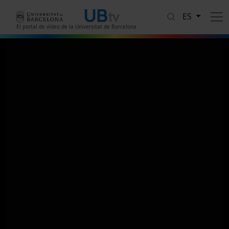
Pasar al contenido principal
ES
El portal de vídeo de la Universitat de Barcelona