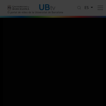
Pasar al contenido principal
ES
El portal de vídeo de la Universitat de Barcelona