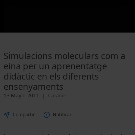
Simulacions moleculars com a
eina per un aprenentatge
didàctic en els diferents
ensenyaments
13 Mayo, 2011
Catalán
Compartir
Notificar